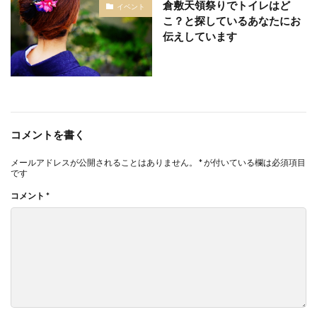
倉敷天領祭りでトイレはど
イベント
こ？と探しているあなたにお
伝えしています
コメントを書く
メールアドレスが公開されることはありません。
*
が付いている欄は必須項目
です
コメント
*