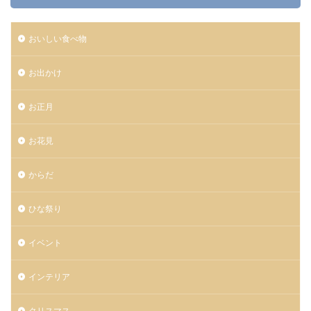
おいしい食べ物
お出かけ
お正月
お花見
からだ
ひな祭り
イベント
インテリア
クリスマス