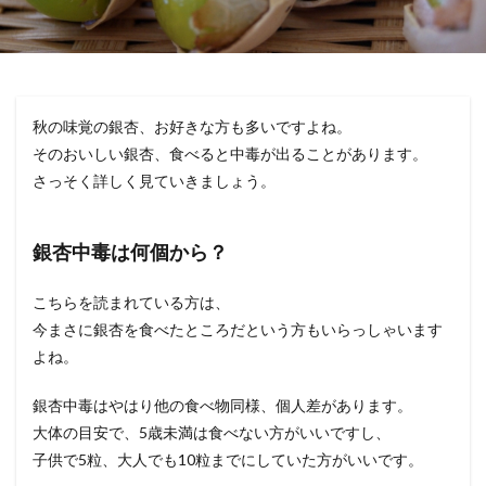
秋の味覚の銀杏、お好きな方も多いですよね。
そのおいしい銀杏、食べると中毒が出ることがあります。
さっそく詳しく見ていきましょう。
銀杏中毒は何個から？
こちらを読まれている方は、
今まさに銀杏を食べたところだという方もいらっしゃいます
よね。
銀杏中毒はやはり他の食べ物同様、個人差があります。
大体の目安で、5歳未満は食べない方がいいですし、
子供で5粒、大人でも10粒までにしていた方がいいです。