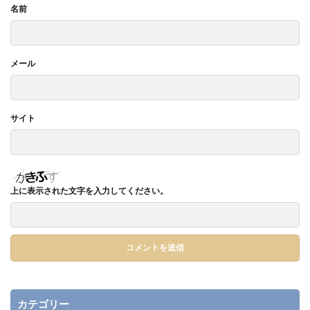
名前
メール
サイト
上に表示された文字を入力してください。
カテゴリー