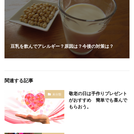
豆乳を飲んでアレルギー？原因は？今後の対策は？
関連する記事
敬老の日は手作りプレゼント
未分類
がおすすめ 簡単でも喜んで
もらおう。