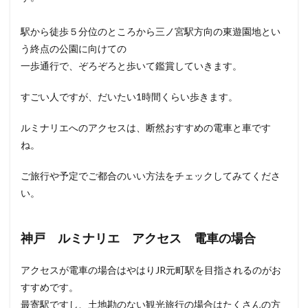
駅から徒歩５分位のところから三ノ宮駅方向の東遊園地とい
う終点の公園に向けての
一歩通行で、ぞろぞろと歩いて鑑賞していきます。
すごい人ですが、だいたい1時間くらい歩きます。
ルミナリエへのアクセスは、断然おすすめの電車と車です
ね。
ご旅行や予定でご都合のいい方法をチェックしてみてくださ
い。
神戸 ルミナリエ アクセス 電車の場合
アクセスが電車の場合はやはりJR元町駅を目指されるのがお
すすめです。
最寄駅ですし、土地勘のない観光旅行の場合はたくさんの方