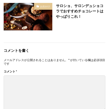
サロショ、サロンデュショコ
お出かけ
ラでおすすめチョコレートは
やっぱりこれ！
コメントを書く
メールアドレスが公開されることはありません。
*
が付いている欄は必須項目
です
コメント
*