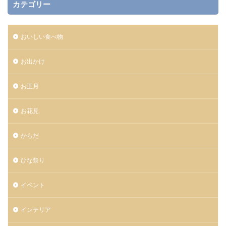
カテゴリー
おいしい食べ物
お出かけ
お正月
お花見
からだ
ひな祭り
イベント
インテリア