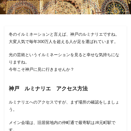
冬のイルミネーションと言えば、神戸のルミナリエですね。
大変人気で毎年300万人を超える人が足を運ばれています。
光の芸術というイルミネーションを見ると幸せな気持ちにな
りますね。
今年こそ神戸に見に行きませんか？
神戸 ルミナリエ アクセス方法
ルミナリエへのアクセスですが、まず場所の確認をしましょ
う。
メイン会場は、旧居留地内の仲町通で最寄駅はJR元町駅で
す。