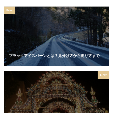
Prev
ブラックアイスバーンとは？見分け方から走り方まで
Next