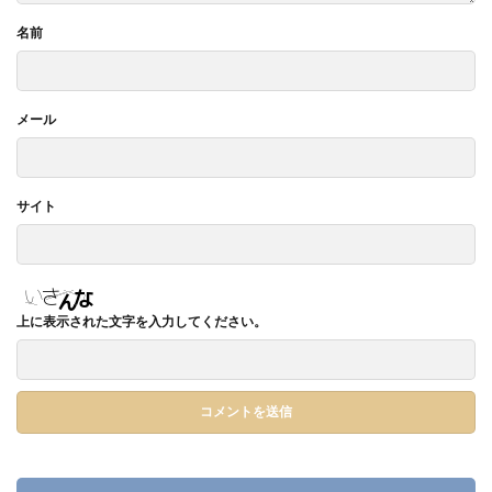
名前
メール
サイト
上に表示された文字を入力してください。