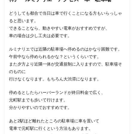
どうしても都合で当日は車で行くことになる方もいらっしゃ
ると思います。
できることなら、動きやすい電車がおすすめですが、
車の場合は少し工夫は必要です。
ルミナリエでは近隣の駐車場へ停めるのはかなり困難です。
午前中なら停められるかな？というくらいです。
また夕方より近隣一体が交通規制に入りますので、駐車場そ
のものに
行けなくなります。もちろん大渋滞になります。
停めるとしたらハーバーランドが終日料金で広く、
元町駅までも歩いて行けます。
分かりやすいのでおすすめです。
あと2駅ほど離れたところの駐車場に車を置いて
電車で元町駅に行くという方法もあります。