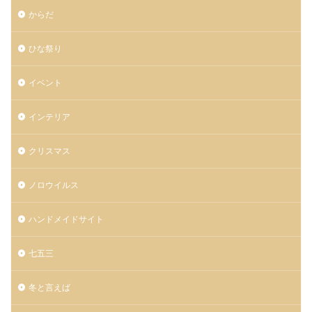
からだ
ひな祭り
イベント
インテリア
クリスマス
ノロウイルス
ハンドメイドサイト
七五三
冬と言えば