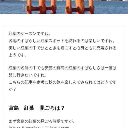
紅葉のシーズンですね。
各地のすばらしい紅葉スポットを訪れるのは楽しいですね。
美しい紅葉の中でひとときを過ごすと心身ともに充電される
ようです。
紅葉の名所の中でも安芸の宮島の紅葉のすばらしさは一度は
見に行きたいですね。
こちらの記事を参考に秋の旅を楽しんでみられてはどうです
か？
宮島 紅葉 見ごろは？
まず宮島の紅葉の見ごろ時期ですが、