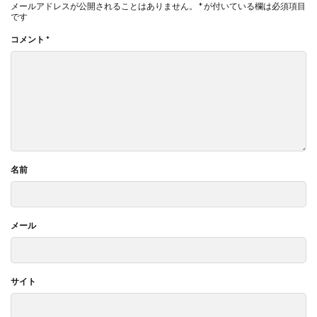
メールアドレスが公開されることはありません。
*
が付いている欄は必須項目
です
コメント
*
名前
メール
サイト