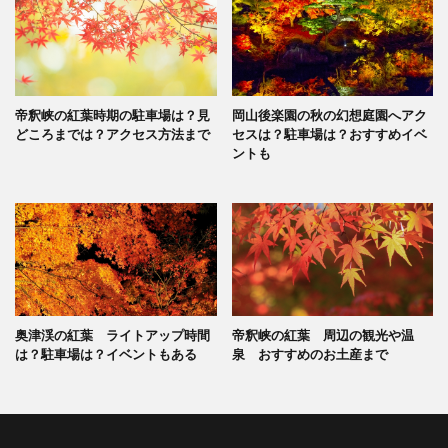
帝釈峡の紅葉時期の駐車場は？見
岡山後楽園の秋の幻想庭園へアク
どころまでは？アクセス方法まで
セスは？駐車場は？おすすめイベ
ントも
奥津渓の紅葉 ライトアップ時間
帝釈峡の紅葉 周辺の観光や温
は？駐車場は？イベントもある
泉 おすすめのお土産まで