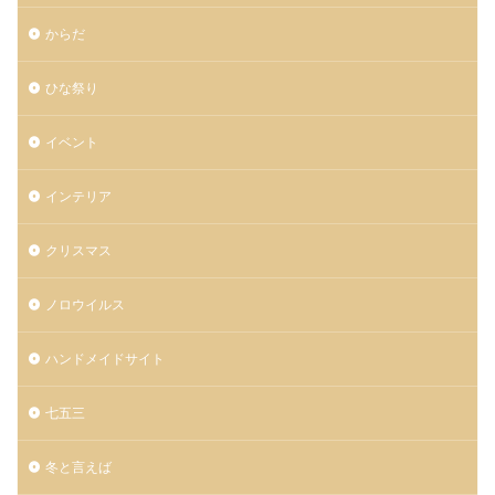
からだ
ひな祭り
イベント
インテリア
クリスマス
ノロウイルス
ハンドメイドサイト
七五三
冬と言えば