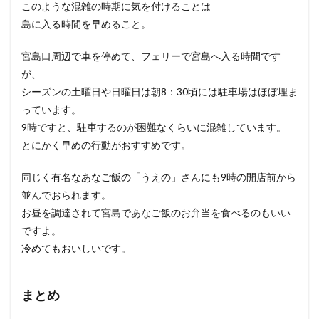
このような混雑の時期に気を付けることは
島に入る時間を早めること。
宮島口周辺で車を停めて、フェリーで宮島へ入る時間です
が、
シーズンの土曜日や日曜日は朝8：30頃には駐車場はほぼ埋ま
っています。
9時ですと、駐車するのが困難なくらいに混雑しています。
とにかく早めの行動がおすすめです。
同じく有名なあなご飯の「うえの」さんにも9時の開店前から
並んでおられます。
お昼を調達されて宮島であなご飯のお弁当を食べるのもいい
ですよ。
冷めてもおいしいです。
まとめ