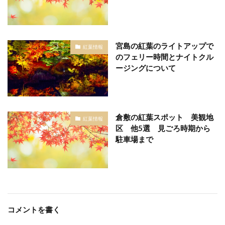
宮島の紅葉のライトアップで
紅葉情報
のフェリー時間とナイトクル
ージングについて
倉敷の紅葉スポット 美観地
紅葉情報
区 他5選 見ごろ時期から
駐車場まで
コメントを書く