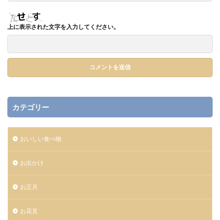
上に表示された文字を入力してください。
カテゴリー
おいしい食べ物
お出かけ
お正月
お花見