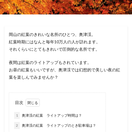
岡山の紅葉のきれいな名所のひとつ、奥津渓。
紅葉時期にはなんと毎年10万人の人が訪れます。
それくらいにとてもきれいで圧倒的な名所です。
夜間は紅葉のライトアップもされています。
お昼の紅葉もいいですが、奥津渓では幻想的で美しい夜の紅
葉を楽しんでみませんか？
目次
1
奥津渓の紅葉 ライトアップ時間は？
2
奥津渓の紅葉 ライトアップのとき駐車場は？