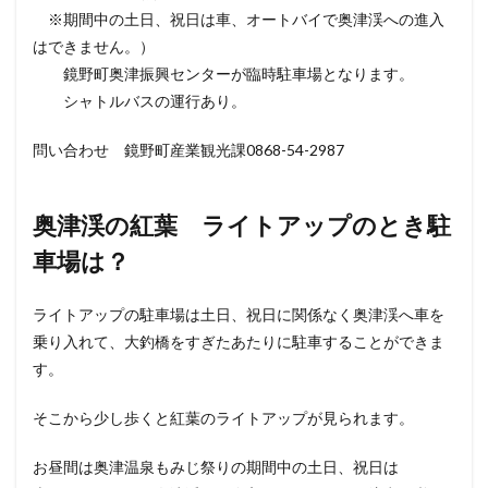
※期間中の土日、祝日は車、オートバイで奥津渓への進入
はできません。）
鏡野町奥津振興センターが臨時駐車場となります。
シャトルバスの運行あり。
問い合わせ 鏡野町産業観光課0868-54-2987
奥津渓の紅葉 ライトアップのとき駐
車場は？
ライトアップの駐車場は土日、祝日に関係なく奥津渓へ車を
乗り入れて、大釣橋をすぎたあたりに駐車することができま
す。
そこから少し歩くと紅葉のライトアップが見られます。
お昼間は奥津温泉もみじ祭りの期間中の土日、祝日は