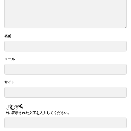
名前
メール
サイト
上に表示された文字を入力してください。