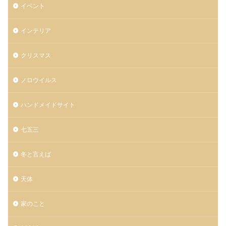
イベント
インテリア
クリスマス
ノロウイルス
ハンドメイドサイト
七五三
冬と言えば
天体
家のこと