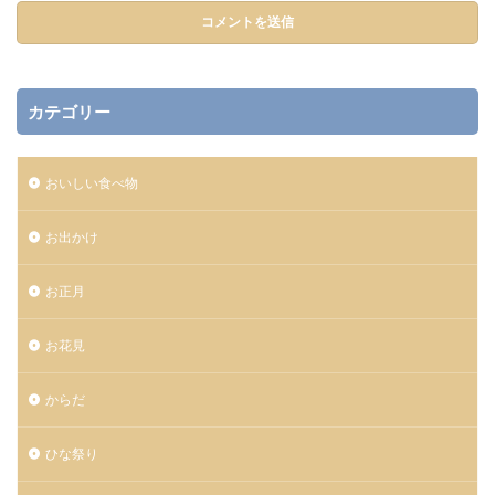
カテゴリー
おいしい食べ物
お出かけ
お正月
お花見
からだ
ひな祭り