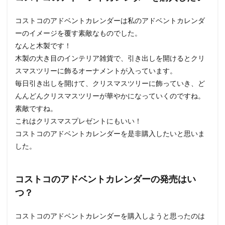
コストコのアドベントカレンダーは私のアドベントカレンダ
ーのイメージを覆す素敵なものでした。
なんと木製です！
木製の大き目のインテリア雑貨で、引き出しを開けるとクリ
スマスツリーに飾るオーナメントが入っています。
毎日引き出しを開けて、クリスマスツリーに飾っていき、ど
んんどんクリスマスツリーが華やかになっていくのですね。
素敵ですね。
これはクリスマスプレゼントにもいい！
コストコのアドベントカレンダーを是非購入したいと思いま
した。
コストコのアドベントカレンダーの発売はい
つ？
コストコのアドベントカレンダーを購入しようと思ったのは