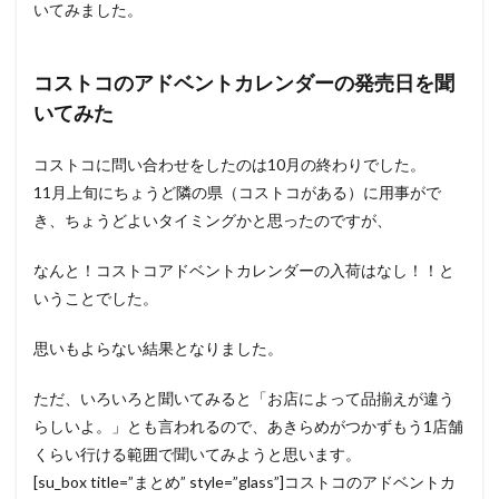
いてみました。
コストコのアドベントカレンダーの発売日を聞
いてみた
コストコに問い合わせをしたのは10月の終わりでした。
11月上旬にちょうど隣の県（コストコがある）に用事がで
き、ちょうどよいタイミングかと思ったのですが、
なんと！コストコアドベントカレンダーの入荷はなし！！と
いうことでした。
思いもよらない結果となりました。
ただ、いろいろと聞いてみると「お店によって品揃えが違う
らしいよ。」とも言われるので、あきらめがつかずもう1店舗
くらい行ける範囲で聞いてみようと思います。
[su_box title=”まとめ” style=”glass”]コストコのアドベントカ