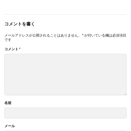
コメントを書く
メールアドレスが公開されることはありません。
*
が付いている欄は必須項目
です
コメント
*
名前
メール