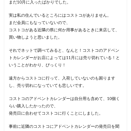
まだ10月に入ったばかりでした。
実は私の住んでいるところにはコストコがありません。
まだ会員にもなっていないので、
コストコがある近隣の県に何か用事があるときに来店して、
買い物しようと思いました。
それでネットで調べてみると、なんと！コストコのアドベン
トカレンダーがお店によっては11月には売り切れている！と
いうことがわかり、びっくり！
遠方からコストコに行って、入荷していないのも困ります
し、売り切れになっていても悲しいです。
コストコのアドベントカレンダーは自分用も含めて、10個く
らい購入したかったので、
発売日に合わせてコストコに行くことにしました。
事前に近隣のコストコにアドベントカレンダーの発売日を聞