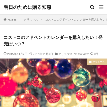
明日のために贈る知恵
HOME
クリスマス
コストコのアドベントカレンダーを購入したい
コストコのアドベントカレンダーを購入したい！発
売はいつ？
2015年11月2日
2015年11月5日
クリスマス
152view
0件
クリスマス