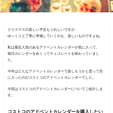
クリスマスの楽しい予定もうれしいですが、
ゆっくりと丁寧に準備していくのも、楽しいものですよね。
私は最近人気のあるアドベントカレンダーが気に入って、
毎日カレンダーをめくってチョコレートを味わっていまし
た。
今年はどんなアドベントカレンダーで楽しもうかと思って目
に入ったのがコストコのアドベントカレンダーでした。
今回はコストコのアドベントカレンダーについてご紹介しま
す。
コストコのアドベントカレンダーを購入したい