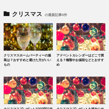
クリスマス
の最新記事8件
クリスマスホームパーティーの服
アドベントカレンダーはどこで買
装は？おすすめと避けた方がいい
える？種類やお値段などとおすす
もの
め
クリスマスプレゼント1000円以内
クリスマスプレゼントを彼女にサ