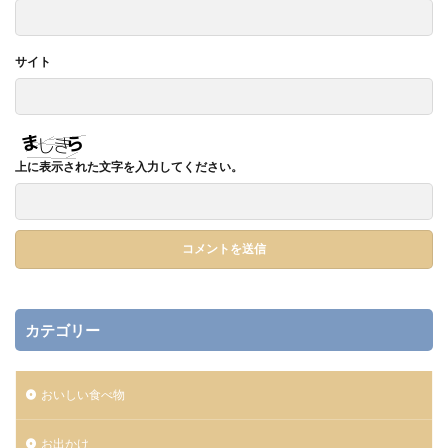
サイト
上に表示された文字を入力してください。
カテゴリー
おいしい食べ物
お出かけ