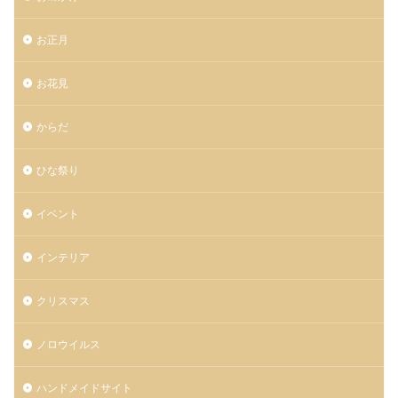
お正月
お花見
からだ
ひな祭り
イベント
インテリア
クリスマス
ノロウイルス
ハンドメイドサイト