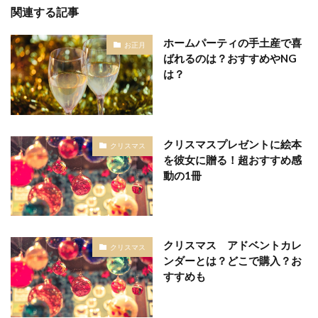
関連する記事
ホームパーティの手土産で喜
お正月
ばれるのは？おすすめやNG
は？
クリスマスプレゼントに絵本
クリスマス
を彼女に贈る！超おすすめ感
動の1冊
クリスマス アドベントカレ
クリスマス
ンダーとは？どこで購入？お
すすめも