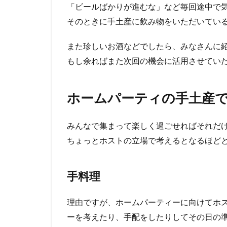
「ビールばかりが進むな」など毎回途中で
そのときに手土産に飲み物をいただいている
また珍しいお酒などでしたら、みなさんに
もし余ればまた次回の機会に活用させてい
ホームパーティの手土産で
みんなで集まって楽しく過ごせればそれだ
ちょっとホストの立場で考えるとなるほど
手料理
理由ですが、ホームパーティーに向けてホ
ーを考えたり、手配をしたりしてその日の