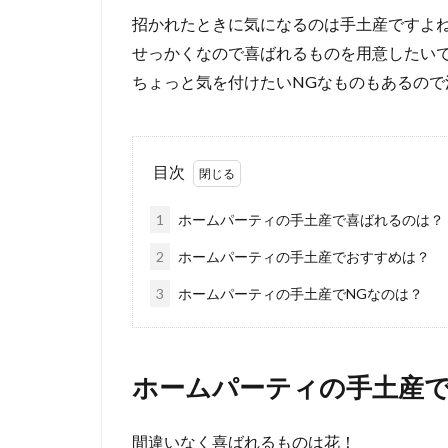
招かれたときに気になるのは手土産ですよ
せっかくなので喜ばれるものを用意したい
ちょっと気を付けたいNGなものもあるので
目次
1
ホームパーティの手土産で喜ばれるのは？
2
ホームパーティの手土産でおすすめは？
3
ホームパーティの手土産でNGなのは？
ホームパーティの手土産
間違いなく喜ばれるものは花！