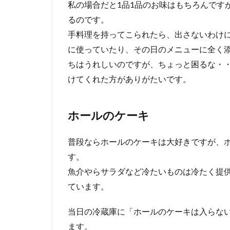
私の場合だと1品1品のお味はもちろんです
るのです。
手料理を持ってこられたら、出さないわけ
に使っていたり、その日のメニューに全く
ちはうれしいのですが、ちょっと困るな・
けてくれた方がありがたいです。
ホールのケーキ
普段ならホールのケーキは大好きですが、
す。
魚介やらサラダなど冷たいものは冷たく提
ています。
当日の冷蔵庫に「ホールのケーキは入らな
ます。