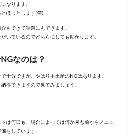
気になります。
とほっとします(笑)
紹介もできて話題にもできます。
ただいているのでどちらにしても助かります。
NGなのは？
けで十分ですが、やはり手土産のNGはあります。
と納得できますので見てみましょう。
ストは何日も、場合によっては何か月も前からメニュ
準備をしています。