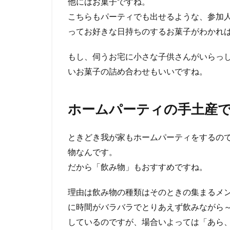
他にはお菓子ですね。
こちらもパーティでも出せるような、参加
ってお好きな日持ちのするお菓子がわかれ
もし、伺うお宅に小さな子供さんがいらっ
いお菓子の詰め合わせもいいですね。
ホームパーティの手土産
ときどき我が家もホームパーティをするの
物なんです。
だから「飲み物」もおすすめですね。
理由は飲み物の種類はそのときの集まるメ
に時間がバラバラでとりあえず飲みながら
しているのですが、場合いよっては「あら