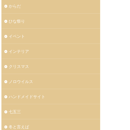
からだ
ひな祭り
イベント
インテリア
クリスマス
ノロウイルス
ハンドメイドサイト
七五三
冬と言えば