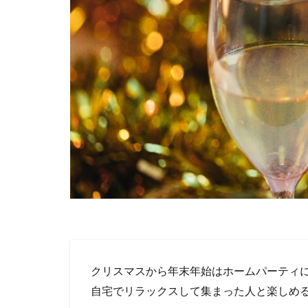
クリスマスから年末年始はホームパーティ
自宅でリラックスして集まった人と楽しめ