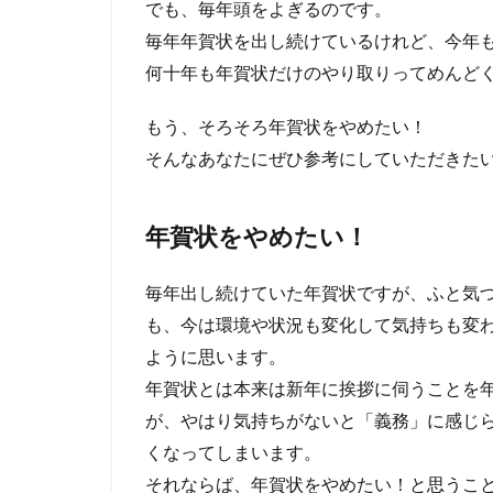
でも、毎年頭をよぎるのです。
毎年年賀状を出し続けているけれど、今年
何十年も年賀状だけのやり取りってめんど
もう、そろそろ年賀状をやめたい！
そんなあなたにぜひ参考にしていただきた
年賀状をやめたい！
毎年出し続けていた年賀状ですが、ふと気
も、今は環境や状況も変化して気持ちも変
ように思います。
年賀状とは本来は新年に挨拶に伺うことを
が、やはり気持ちがないと「義務」に感じ
くなってしまいます。
それならば、年賀状をやめたい！と思うこ