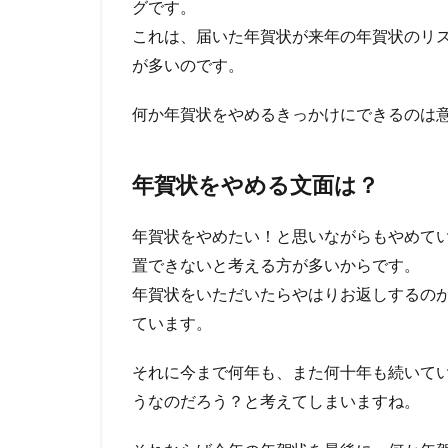
グです。
これは、届いた年賀状が来年の年賀状のリ
が多いのです。
何か年賀状をやめるきっかけにできるのは
年賀状をやめる文面は？
年賀状をやめたい！と思いながらもやめて
置できないと考える方が多いからです。
年賀状をいただいたらやはりお返しするの
ています。
それに今まで何年も、また何十年も続いて
うなのだろう？と考えてしまいますね。