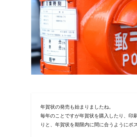
年賀状の発売も始まりましたね。
毎年のことですが年賀状を購入したり、印
りと、年賀状を期限内に間に合うようにポ