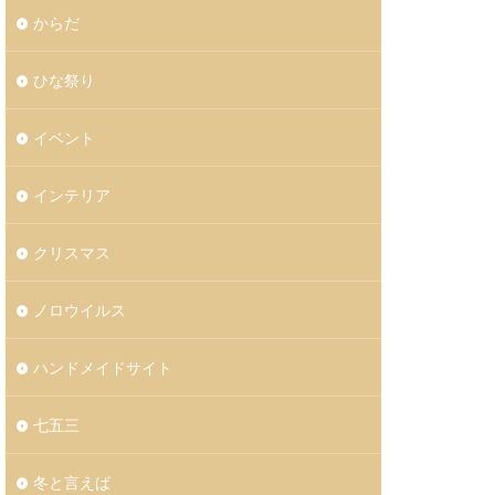
からだ
ひな祭り
イベント
インテリア
クリスマス
ノロウイルス
ハンドメイドサイト
七五三
冬と言えば