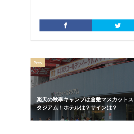
Prev
楽天の秋季キャンプは倉敷マスカットス
タジアム！ホテルは？サインは？