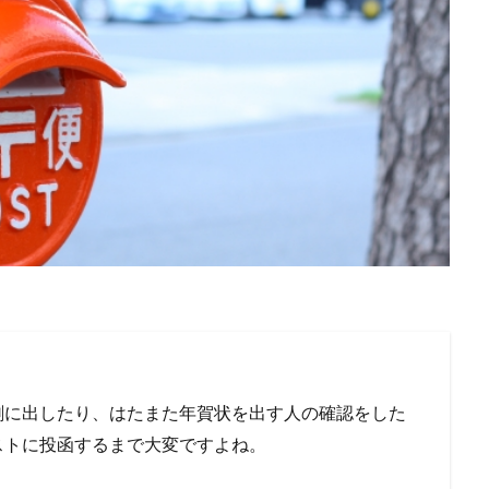
刷に出したり、はたまた年賀状を出す人の確認をした
ストに投函するまで大変ですよね。