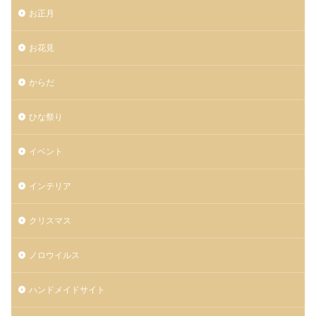
お正月
お花見
からだ
ひな祭り
イベント
インテリア
クリスマス
ノロウイルス
ハンドメイドサイト