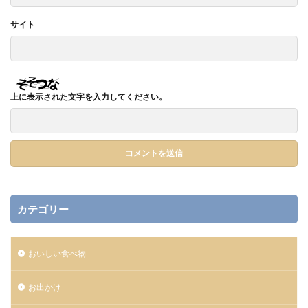
サイト
上に表示された文字を入力してください。
カテゴリー
おいしい食べ物
お出かけ