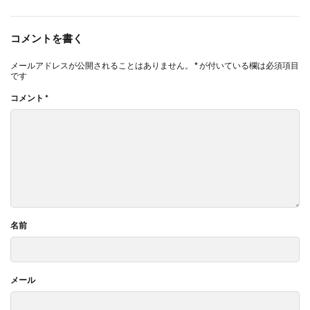
コメントを書く
メールアドレスが公開されることはありません。
*
が付いている欄は必須項目
です
コメント
*
名前
メール