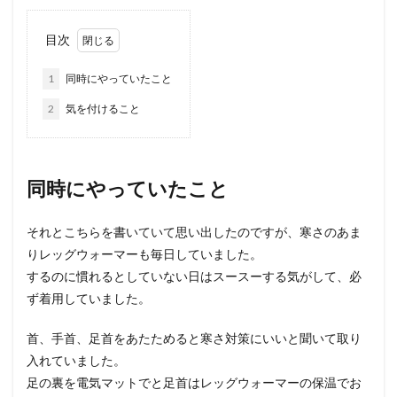
目次
1
同時にやっていたこと
2
気を付けること
同時にやっていたこと
それとこちらを書いていて思い出したのですが、寒さのあま
りレッグウォーマーも毎日していました。
するのに慣れるとしていない日はスースーする気がして、必
ず着用していました。
首、手首、足首をあたためると寒さ対策にいいと聞いて取り
入れていました。
足の裏を電気マットでと足首はレッグウォーマーの保温でお