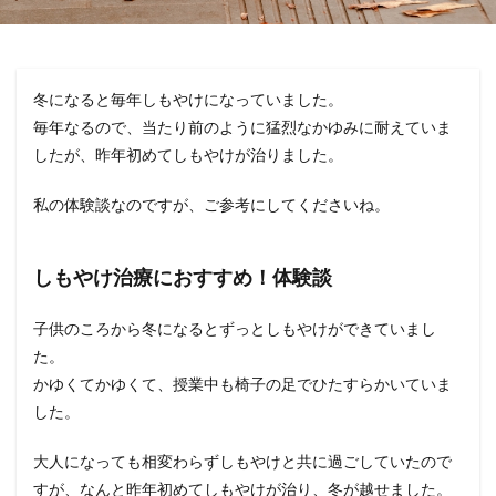
冬になると毎年しもやけになっていました。
毎年なるので、当たり前のように猛烈なかゆみに耐えていま
したが、昨年初めてしもやけが治りました。
私の体験談なのですが、ご参考にしてくださいね。
しもやけ治療におすすめ！体験談
子供のころから冬になるとずっとしもやけができていまし
た。
かゆくてかゆくて、授業中も椅子の足でひたすらかいていま
した。
大人になっても相変わらずしもやけと共に過ごしていたので
すが、なんと昨年初めてしもやけが治り、冬が越せました。