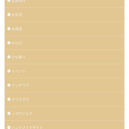
お出かけ
お正月
お花見
からだ
ひな祭り
イベント
インテリア
クリスマス
ノロウイルス
ハンドメイドサイト