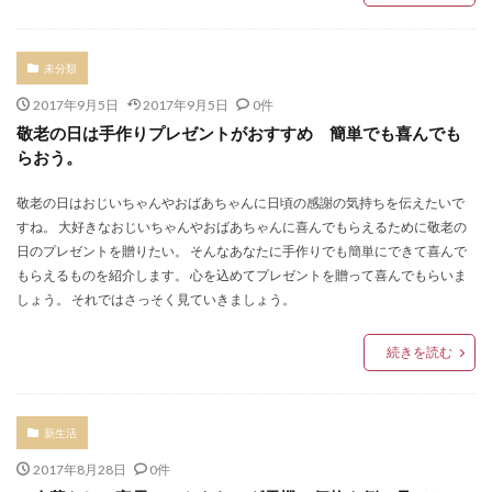
未分類
2017年9月5日
2017年9月5日
0件
敬老の日は手作りプレゼントがおすすめ 簡単でも喜んでも
らおう。
敬老の日はおじいちゃんやおばあちゃんに日頃の感謝の気持ちを伝えたいで
すね。 大好きなおじいちゃんやおばあちゃんに喜んでもらえるために敬老の
日のプレゼントを贈りたい。 そんなあなたに手作りでも簡単にできて喜んで
もらえるものを紹介します。 心を込めてプレゼントを贈って喜んでもらいま
しょう。 それではさっそく見ていきましょう。
続きを読む
新生活
2017年8月28日
0件