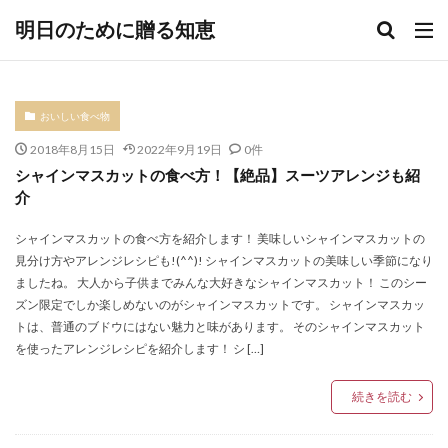
明日のために贈る知恵
おいしい食べ物
2018年8月15日
2022年9月19日
0件
シャインマスカットの食べ方！【絶品】スーツアレンジも紹
介
シャインマスカットの食べ方を紹介します！ 美味しいシャインマスカットの
見分け方やアレンジレシピも!(^^)! シャインマスカットの美味しい季節になり
ましたね。 大人から子供までみんな大好きなシャインマスカット！ このシー
ズン限定でしか楽しめないのがシャインマスカットです。 シャインマスカッ
トは、普通のブドウにはない魅力と味があります。 そのシャインマスカット
を使ったアレンジレシピを紹介します！ シ […]
続きを読む