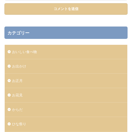
カテゴリー
おいしい食べ物
お出かけ
お正月
お花見
からだ
ひな祭り