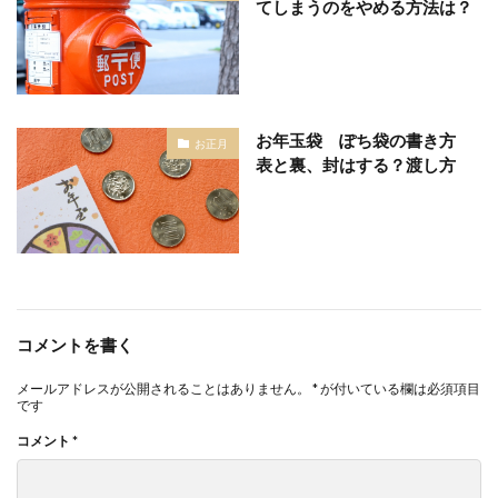
てしまうのをやめる方法は？
お年玉袋 ぽち袋の書き方
お正月
表と裏、封はする？渡し方
コメントを書く
メールアドレスが公開されることはありません。
*
が付いている欄は必須項目
です
コメント
*