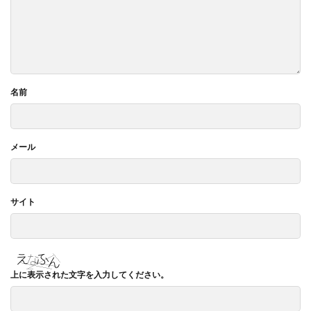
名前
メール
サイト
上に表示された文字を入力してください。