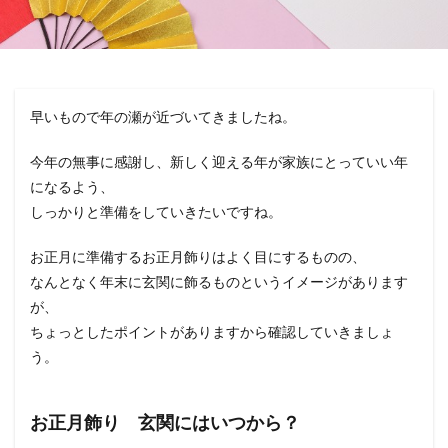
早いもので年の瀬が近づいてきましたね。
今年の無事に感謝し、新しく迎える年が家族にとっていい年
になるよう、
しっかりと準備をしていきたいですね。
お正月に準備するお正月飾りはよく目にするものの、
なんとなく年末に玄関に飾るものというイメージがあります
が、
ちょっとしたポイントがありますから確認していきましょ
う。
お正月飾り 玄関にはいつから？