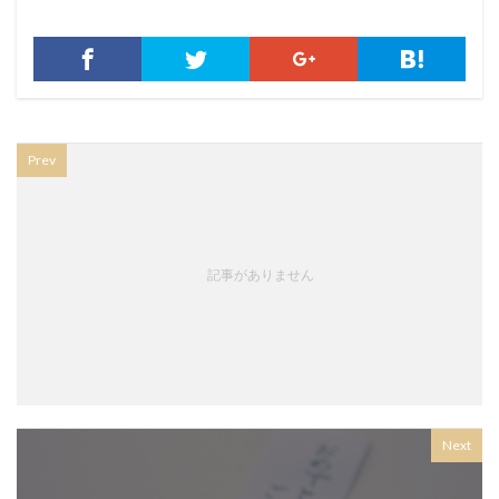
Prev
記事がありません
Next