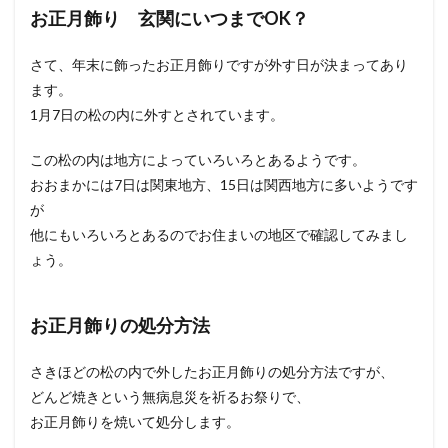
お正月飾り 玄関にいつまでOK？
さて、年末に飾ったお正月飾りですが外す日が決まってあり
ます。
1月7日の松の内に外すとされています。
この松の内は地方によっていろいろとあるようです。
おおまかには7日は関東地方、15日は関西地方に多いようです
が
他にもいろいろとあるのでお住まいの地区で確認してみまし
ょう。
お正月飾りの処分方法
さきほどの松の内で外したお正月飾りの処分方法ですが、
どんど焼きという無病息災を祈るお祭りで、
お正月飾りを焼いて処分します。