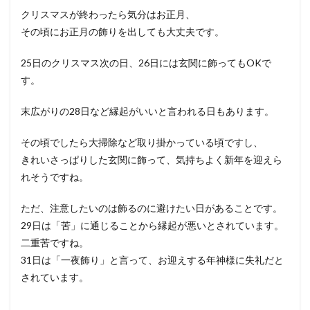
クリスマスが終わったら気分はお正月、
その頃にお正月の飾りを出しても大丈夫です。
25日のクリスマス次の日、26日には玄関に飾ってもOKで
す。
末広がりの28日など縁起がいいと言われる日もあります。
その頃でしたら大掃除など取り掛かっている頃ですし、
きれいさっぱりした玄関に飾って、気持ちよく新年を迎えら
れそうですね。
ただ、注意したいのは飾るのに避けたい日があることです。
29日は「苦」に通じることから縁起が悪いとされています。
二重苦ですね。
31日は「一夜飾り」と言って、お迎えする年神様に失礼だと
されています。