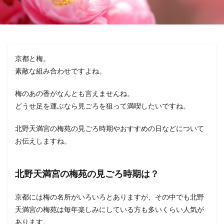
京都と梅。
素敵な組み合わせですよね。
梅のあの香がなんとも言えませんね。
どうせ足を運ぶなら見ごろを狙って満喫したいですね。
北野天満宮の梅苑の見ごろ時期やおすすめの日などについて
お伝えしますね。
北野天満宮の梅苑の見ごろ時期は？
京都には梅の名所がいろいろとありますが、その中でも北野
天満宮の梅苑は毎年楽しみにしている方も多いくらい人気が
あります。