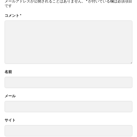
メールアドレスが公開されることはありません。
*
が付いている欄は必須項目
です
コメント
*
名前
メール
サイト