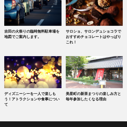
吉田の火祭りの臨時無料駐車場を
サロショ、サロンデュショコラで
地図でご案内します。
おすすめチョコレートはやっぱり
これ！
ディズニーシーを一人で楽しも
美星町の新茶まつりの楽しみ方と
う！アトラクションや食事につい
毎年参加したくなる理由
て