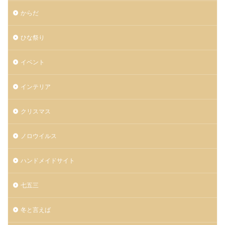
からだ
ひな祭り
イベント
インテリア
クリスマス
ノロウイルス
ハンドメイドサイト
七五三
冬と言えば