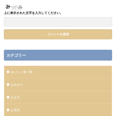
上に表示された文字を入力してください。
カテゴリー
おいしい食べ物
お出かけ
お正月
お花見