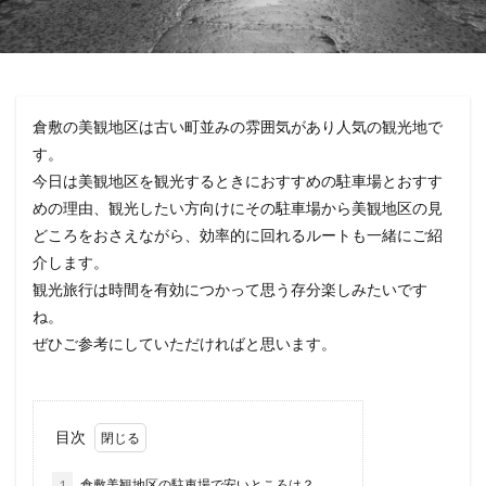
倉敷の美観地区は古い町並みの雰囲気があり人気の観光地で
す。
今日は美観地区を観光するときにおすすめの駐車場とおすす
めの理由、観光したい方向けにその駐車場から美観地区の見
どころをおさえながら、効率的に回れるルートも一緒にご紹
介します。
観光旅行は時間を有効につかって思う存分楽しみたいです
ね。
ぜひご参考にしていただければと思います。
目次
1
倉敷美観地区の駐車場で安いところは？