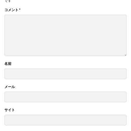
です
コメント
*
名前
メール
サイト