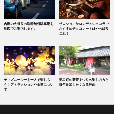
吉田の火祭りの臨時無料駐車場を
サロショ、サロンデュショコラで
地図でご案内します。
おすすめチョコレートはやっぱり
これ！
ディズニーシーを一人で楽しも
美星町の新茶まつりの楽しみ方と
う！アトラクションや食事につい
毎年参加したくなる理由
て