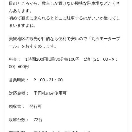
目のところから、数台しか置けない極狭な駐車場などたくさ
んあります。
初めて観光に来られるとどこに駐車するのがいいか迷ってし
まいますよね。
美観地区の観光が目的なら便利で安いので「丸五モータープ
ール」をおすすめします。
料金： 1時間200円以降30分毎100円 1泊（21：00～9：
00）600円
営業時間： 9：00～21：00
対応金種： 千円札のみ使用可
領収書： 発行可
収容台数： 72台