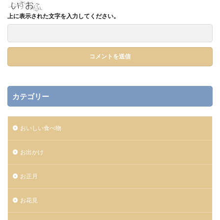
上に表示された文字を入力してください。
カテゴリー
おいしい食べ物
お出かけ
お正月
お花見