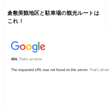
倉敷美観地区と駐車場の観光ルートは
これ！