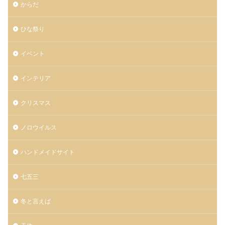
からだ
ひな祭り
イベント
インテリア
クリスマス
ノロウイルス
ハンドメイドサイト
七五三
冬と言えば