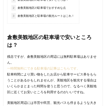
2
倉敷美観地区の駐車場でおすすめな点
3
倉敷美観地区と駐車場の観光ルートはこれ！
倉敷美観地区の駐車場で安いところ
は？
残念ですが、倉敷美観地区の周辺には無料駐車場はありませ
ん。
一時間無料にできる駐車場の記事はこちらです。
駐車時間により買い物をしたお店から駐車サービス券をもら
うことがあるかもしれませんが、美観地区を観光する場合は
いくらかまとまった時間を使うと思うので、なるべく美観地
区に近くてお安いところを利用するのがいいですね。
美観地区周辺には市営や民営、観光バスも停まるような大き