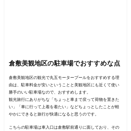
倉敷美観地区の駐車場でおすすめな点
倉敷美観地区の観光で丸五モータープールをおすすめする理
由は、駐車料金が安いということと美観地区にも近くて使い
勝手のいい駐車場なので、おすすめします。
観光旅行にありがちな「ちょっと車まで戻って荷物を置きた
い」「車に行って上着を着たい」などちょっとしたことが軽
やかにできると旅行が快適になると思うのです。
こちらの駐車場は車入口は倉敷駅前通りに面しており、その